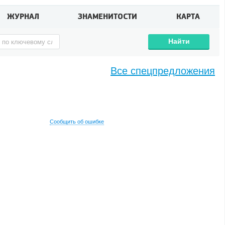
ЖУРНАЛ
ЗНАМЕНИТОСТИ
КАРТА
Найти
Все спецпредложения
Сообщить об ошибке