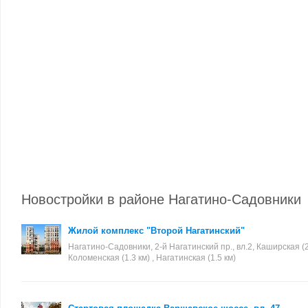
Новостройки в районе Нагатино-Садовники
Жилой комплекс "Второй Нагатинский"
Нагатино-Садовники, 2-й Нагатинский пр., вл.2, Каширская (2.
Коломенская (1.3 км) , Нагатинская (1.5 км)