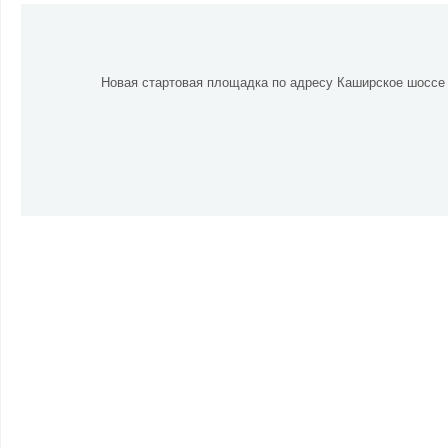
Новая стартовая площадка по адресу Каширское шоссе в