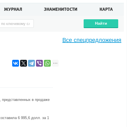
ЖУРНАЛ
ЗНАМЕНИТОСТИ
КАРТА
Найти
Все спецпредложения
, представленных в продаже
ставила 6 995,6 долл. за 1