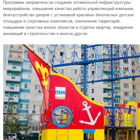
Программа направлена на создание оптимальной инфраструктуры
микрорайонов, повышение качества работы управляющей компании,
благоустройство дворов с установкой красивых безопасных детских
площадок и спортивных комплексов, озеленение территорий,
повышение качества жилых объектов и отделки квартир, внедрение
инноваций в строительстве и многое другое.