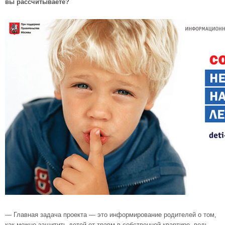
вы рассчитываете?
— Главная задача проекта — это информирование родителей о том,
как можно защитить детей от травм в собственной квартире, ведь