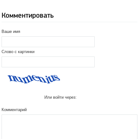
Комментировать
Ваше имя
Слово с картинки
Или войти через:
Комментарий