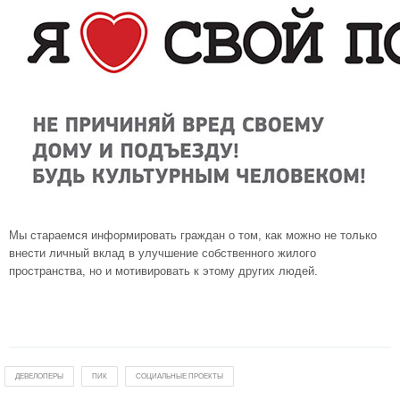
Мы стараемся информировать граждан о том, как можно не только
внести личный вклад в улучшение собственного жилого
пространства, но и мотивировать к этому других людей.
ДЕВЕЛОПЕРЫ
ПИК
СОЦИАЛЬНЫЕ ПРОЕКТЫ