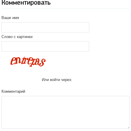
Комментировать
Ваше имя
Слово с картинки
Или войти через:
Комментарий