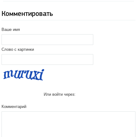
Комментировать
Ваше имя
Слово с картинки
Или войти через:
Комментарий