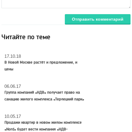
Отправить комментарий
Читайте по теме
17.10.18
В Новой Москве растёт и предложение, и
цены
06.06.17
Группа компаний «НДВ» получает право на
санацию жилого комплекса «Терлецкий парк»
10.05.17
Продажи квартир в новом жилом комплексе
«Nord» будет вести компания «НДВ-