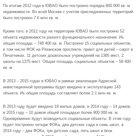
По итогам 2012 года в ЮВАО было построено порядка 800 000 кв. м
недвижимости. Во всей Москве с учетом присоединенных территорий
было построено 7.6 млн кв. м.
Кроме того, в 2012 году на территории
ЮВАО
было построено 52
объекта недвижимости разного функционального назначения. Их
общая площадь – 748 400 кв. м. Построено 15 социальных объектов,
в том числе ФОК на Рязанском проспекте, приют для детей – сирот в
Печатниках, 11 детских дошкольных учреждений на 1385 мест, 2
школы на 1375 мест. Общая площадь социальных объектов – 58 400
кв. м.
В 2013 – 2015 годах в ЮВАО в рамках реализации Адресной
инвестиционной программы будет введено в эксплуатацию 143
объекта. Их общая площадь составляет более 2.1 млн кв. м.
В 2013 году будет введено 19 жилых домов, в 2014 году – 14 домов,
в 2015 году – 10 домов общей площадью более 900 000 кв. м.
Одновременно будут возводиться социальные объекты. В этом году
будет построено четыре ФОКа, два детских сада и семь школ, в
2014 году – два ФОКа, три детских сада, пять школ и блок