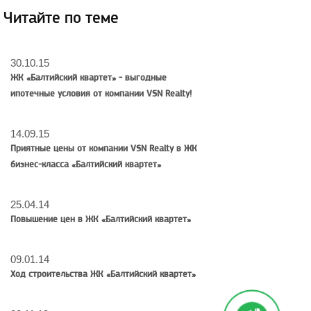
Читайте по теме
30.10.15
ЖК «Балтийский квартет» - выгодные
ипотечные условия от компании VSN Realty!
14.09.15
Приятные цены от компании VSN Realty в ЖК
бизнес-класса «Балтийский квартет»
25.04.14
Повышение цен в ЖК «Балтийский квартет»
09.01.14
Ход строительства ЖК «Балтийский квартет»