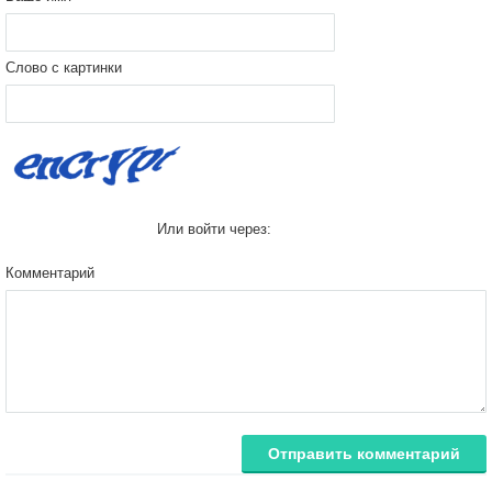
Слово с картинки
Или войти через:
Комментарий
Отправить комментарий