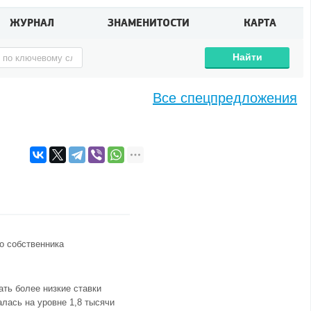
ЖУРНАЛ
ЗНАМЕНИТОСТИ
КАРТА
Найти
Все спецпредложения
о собственника
ть более низкие ставки
лась на уровне 1,8 тысячи