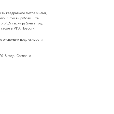
сть квадратного метра жилья,
оло 35 тысяч рублей. Эта
 5-5,5 тысяч рублей в год,
м столе в РИА Новости.
ре экономики недвижимости
2018 года. Согласно