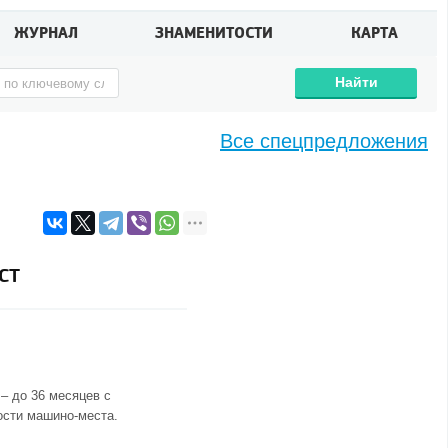
ЖУРНАЛ
ЗНАМЕНИТОСТИ
КАРТА
Найти
Все спецпредложения
ст
– до 36 месяцев с
ости машино-места.