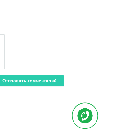
Отправить комментарий