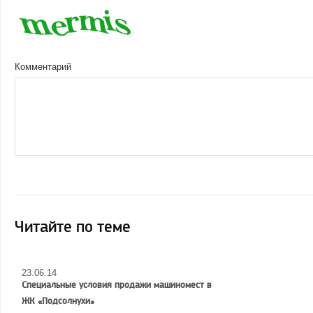
Комментарий
Читайте по теме
23.06.14
Специальные условия продажи машиномест в
ЖК «Подсолнухи»