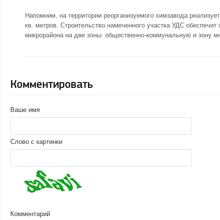
Напомним, на территории реорганизуемого химзавода реализуе
кв. метров. Строительство намеченного участка УДС обеспечит
микрорайона на две зоны: общественно-коммунальную и зону мн
Комментировать
Ваше имя
Слово с картинки
Комментарий