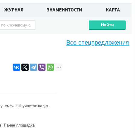
ЖУРНАЛ
ЗНАМЕНИТОСТИ
КАРТА
Найти
Все спецпредложения
, смежный участок на ул.
ов. Ранее площадка