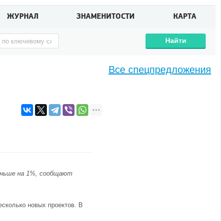
ЖУРНАЛ
ЗНАМЕНИТОСТИ
КАРТА
Найти
Все спецпредложения
еньше на 1%, сообщают
есколько новых проектов. В