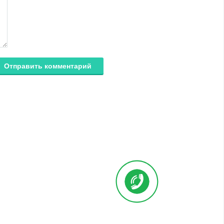
Отправить комментарий