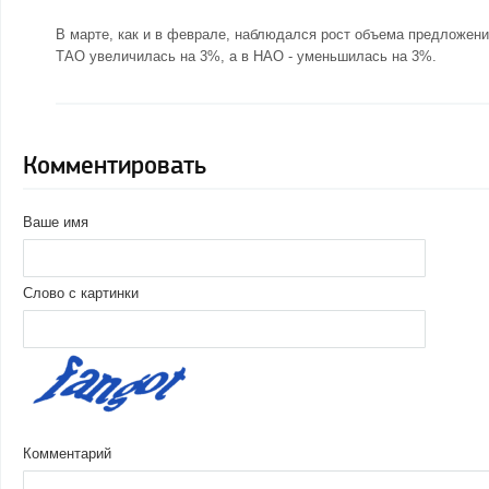
В марте, как и в феврале, наблюдался рост объема предложен
ТАО увеличилась на 3%, а в НАО - уменьшилась на 3%.
Комментировать
Ваше имя
Слово с картинки
Комментарий