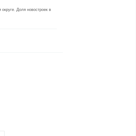
 округе
. Доля новостроек в