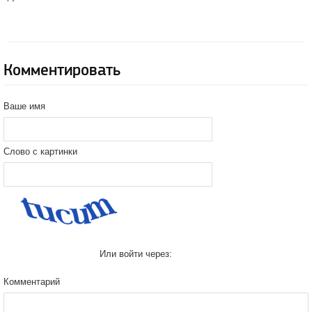
Комментировать
Ваше имя
Слово с картинки
Или войти через:
Комментарий