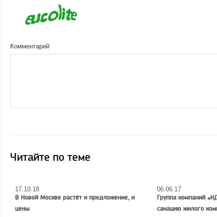
Комментарий
Читайте по теме
17.10.18
06.06.17
В Новой Москве растёт и предложение, и
Группа компаний «Н
цены
санацию жилого ком