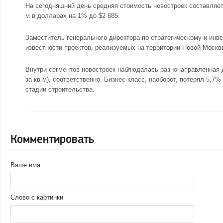
На сегодняшний день средняя стоимость новостроек составляет 
м в долларах на 1% до $2 685.
Заместитель генерального директора по стратегическому и и
известности проектов, реализуемых на территории
Новой Москв
Внутри сегментов новостроек наблюдалась разнонаправленная ди
за кв.м), соответственно. Бизнес-класс, наоборот, потерял 5,7%
стадии строительства.
Комментировать
Ваше имя
Слово с картинки