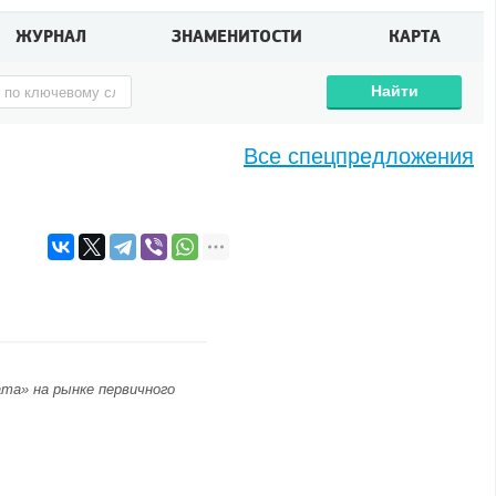
ЖУРНАЛ
ЗНАМЕНИТОСТИ
КАРТА
Найти
Все спецпредложения
та» на рынке первичного