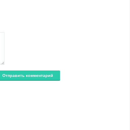
Отправить комментарий