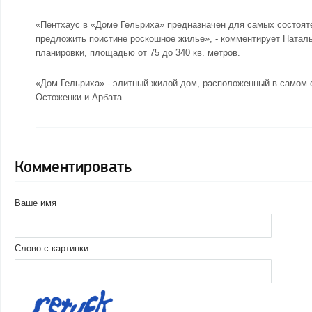
«Пентхаус в «Доме Гельриха» предназначен для самых состоят
предложить поистине роскошное жилье», - комментирует Наталь
планировки, площадью от 75 до 340 кв. метров.
«Дом Гельриха» - элитный жилой дом, расположенный в самом с
Остоженки и
Арбата
.
Комментировать
Ваше имя
Слово с картинки