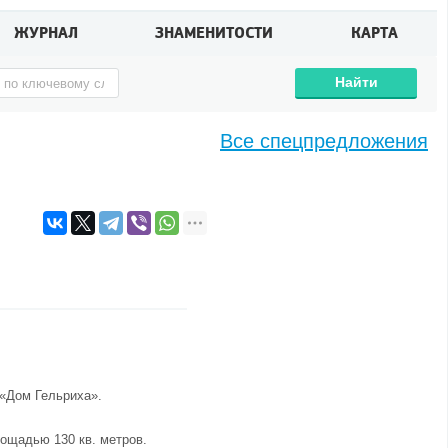
ЖУРНАЛ
ЗНАМЕНИТОСТИ
КАРТА
Найти
Все спецпредложения
«Дом Гельриха»
.
лощадью 130 кв. метров.