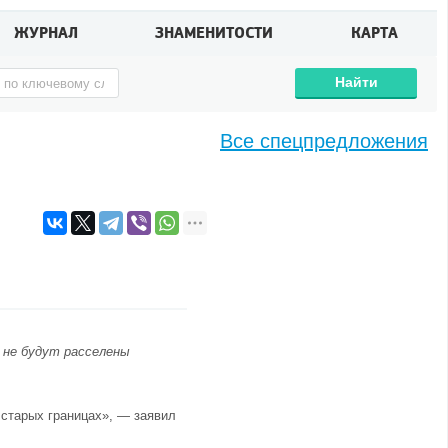
ЖУРНАЛ
ЗНАМЕНИТОСТИ
КАРТА
Найти
Все спецпредложения
 не будут расселены
 старых границах», — заявил