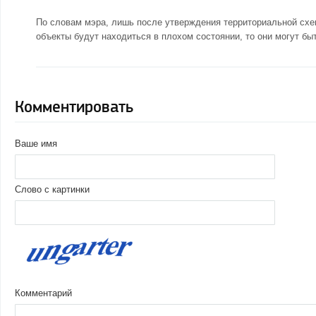
По словам мэра, лишь после утверждения территориальной схем
объекты будут находиться в плохом состоянии, то они могут бы
Комментировать
Ваше имя
Слово с картинки
Комментарий