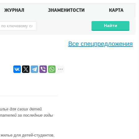
ЖУРНАЛ
ЗНАМЕНИТОСТИ
КАРТА
Найти
Все спецпредложения
лье для своих детей.
пателей за последние годы
 жилье для детей-студентов,