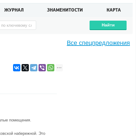
ЖУРНАЛ
ЗНАМЕНИТОСТИ
КАРТА
Найти
Все спецпредложения
жилые помещения.
ковской набережной. Это