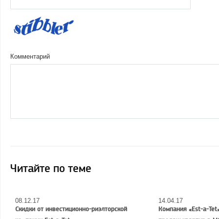
Комментарий
Читайте по теме
08.12.17
14.04.17
Скидки от инвестиционно-риэлторской
Компания «Est-a-Tet