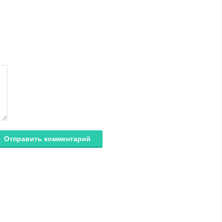
Отправить комментарий