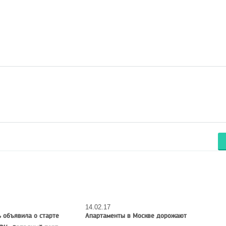
14.02.17
» объявила о старте
Апартаменты в Москве дорожают