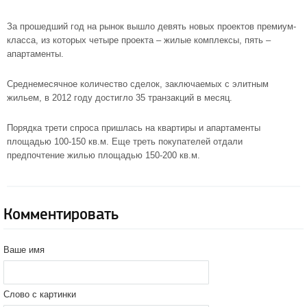
За прошедший год на рынок вышло девять новых проектов премиум-
класса, из которых четыре проекта – жилые комплексы, пять –
апартаменты.
Среднемесячное количество сделок, заключаемых с
элитным
жильем
, в 2012 году достигло 35 транзакций в месяц.
Порядка трети спроса пришлась на квартиры и апартаменты
площадью 100-150 кв.м. Еще треть покупателей отдали
предпочтение жилью площадью 150-200 кв.м.
Комментировать
Ваше имя
Слово с картинки