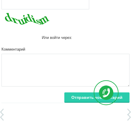
Или войти через:
Комментарий
Отправить комментарий