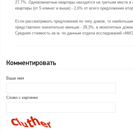
27,7%.
Однокомнатные квартиры
находятся на третьем месте в 
квартиры (от 5 комнат и выше) - 2,6% от всего предложения вто
Если рассматривать предложения по типу домов, то наибольшее
представлено значительно меньше - 29,3%, в монолитных домах
Средняя стоимость кв.м, по данным отдела исследований «МИЭЛ
Комментировать
Ваше имя
Слово с картинки