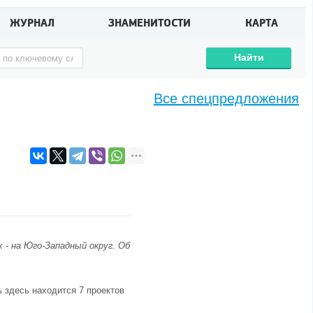
ЖУРНАЛ
ЗНАМЕНИТОСТИ
КАРТА
Найти
Все спецпредложения
 - на
Юго-Западный округ
. Об
 здесь находится 7 проектов