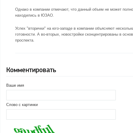
Однако в компании отмечают, что данный объем не может полно
находились в ЮЗАО.
Успех "вторички" на юго-западе в компании объясняют несколь
готовности. А во-вторых, новостройки сконцентрированы в осно
проспекта.
Комментировать
Ваше имя
Слово с картинки