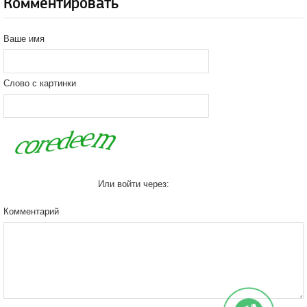
Комментировать
Ваше имя
Слово с картинки
Или войти через:
Комментарий