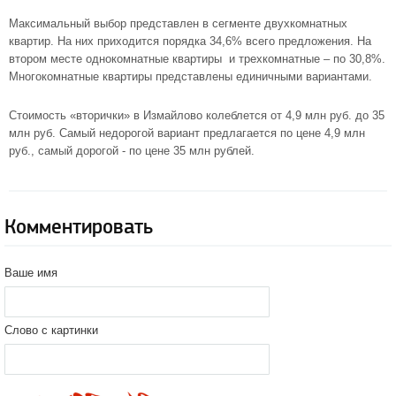
Максимальный выбор представлен в сегменте двухкомнатных
квартир. На них приходится порядка 34,6% всего предложения. На
втором месте
однокомнатные квартиры
и трехкомнатные – по 30,8%.
Многокомнатные квартиры представлены единичными вариантами.
Стоимость «вторички» в Измайлово колеблется от 4,9 млн руб. до 35
млн руб. Самый недорогой вариант предлагается по цене 4,9 млн
руб., самый дорогой - по цене 35 млн рублей.
Комментировать
Ваше имя
Слово с картинки