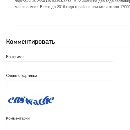
парковки на 2554 машино-места. В ближайшие два года заплани
машино-мест. Всего до 2016 года в районе появится около 1700
Комментировать
Ваше имя
Слово с картинки
Комментарий