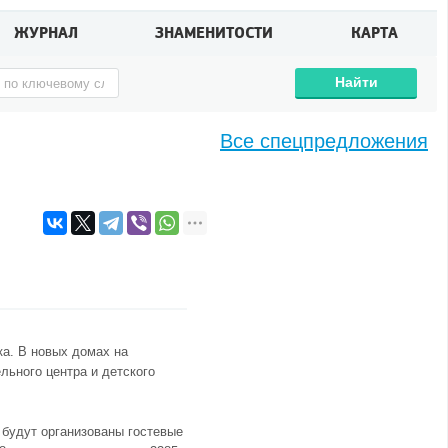
ЖУРНАЛ
ЗНАМЕНИТОСТИ
КАРТА
Найти
Все спецпредложения
ка. В новых домах на
ьного центра и детского
 будут организованы гостевые