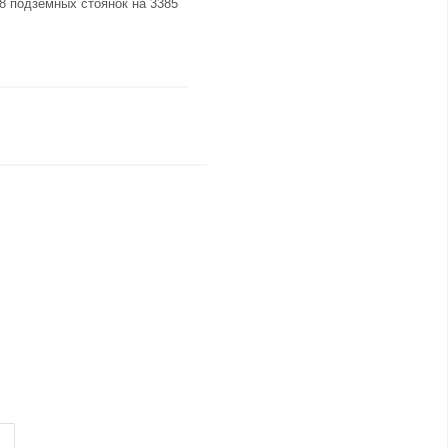
8 подземных стоянок на 3385