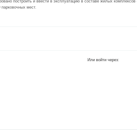
ровано построить и ввести в эксплуатацию в составе жилых комплексов 
0 парковочных мест.
Или войти через: