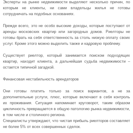
Эксперты на рынке недвижимости выделяют несколько причин, по
которым не клиенты, ни сами владельцы жилья не готовы
сотрудничать на подобных основаниях.
Прежде всего, это не особо высокие доходы, которые поступают от
аренды московских квартир или загородных домов. Риелторы не
готовы брать на себя ответственность за столь низкую оплату своих
услуг. Кроме этого можно выделить также и кадровую проблему.
Существует риелтор, который занимается поиском подходящих
квартир, находит клиента, а дальнейшая судьба недвижимости –
остается типичной загадкой.
Финансовая нестабильность арендаторов
Они готовы платить только за поиск вариантов, а не за
дополнительные услуги, плюс, которые включают в себя контроль
их проживания. Ситуация напоминает круговорот, таким образом
цикличность превращается в общую патологию рынка недвижимости,
в том числе и столичного региона.
Специалисты утверждают, что чистая прибыль риелторов составляет
не более 5% от всех совершенных сделок.