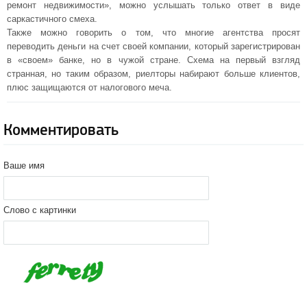
ремонт недвижимости», можно услышать только ответ в виде
саркастичного смеха.
Также можно говорить о том, что многие агентства просят
переводить деньги на счет своей компании, который зарегистрирован
в «своем» банке, но в чужой стране. Схема на первый взгляд
странная, но таким образом, риелторы набирают больше клиентов,
плюс защищаются от налогового меча.
Комментировать
Ваше имя
Слово с картинки