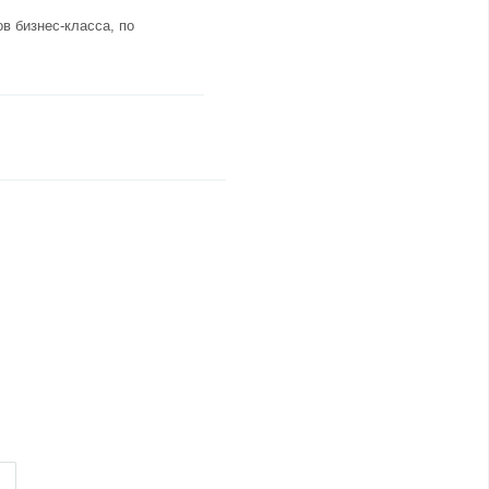
в бизнес-класса, по