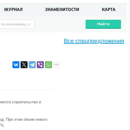
ЖУРНАЛ
ЗНАМЕНИТОСТИ
КАРТА
Найти
Все спецпредложения
ляется строительство и
од. При этом объем нового
1%.