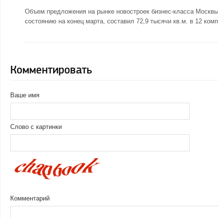
Объем предложения на рынке новостроек бизнес-класса Москвы 
состоянию на конец марта, составил 72,9 тысячи кв.м. в 12 ком
Комментировать
Ваше имя
Слово с картинки
Комментарий