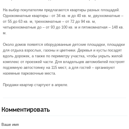
На выбор покупателям предлагаются квартиры разных площадей.
Однокомнатные квартиры - от 34 кв. м до 40 кв. м, двухкомнатные –
от 55 до 63 кв. м, трехкомнатные – от 72 до 94 кв. м,
четырехкомнатные до – от 93 до 100 кв. м и пятикомнатная – 148 кв.
м.
Около домов появятся оборудованные детские площадки, площадки
для отдыха взрослых, газоны и цветники. Деревья и кусты посадят
вдоль дорожек, а также по периметру участка, чтобы укрыть жилой
комплекс от проезжей части. Для владельцев автомобилей построят
подземную автостоянку на 115 мест, а для гостей – организуют
наземные парковочные места.
Продажи квартир стартуют в апреле.
Комментировать
Ваше имя