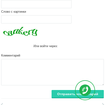
Слово с картинки
Или войти через:
Комментарий
Отправить комментарий