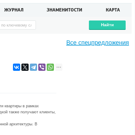
ЖУРНАЛ
ЗНАМЕНИТОСТИ
КАРТА
Найти
Все спецпредложения
ти квартиры в рамках
дкой также получают клиенты,
нной архитектуры. В