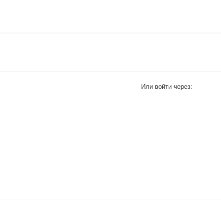
Или войти через: