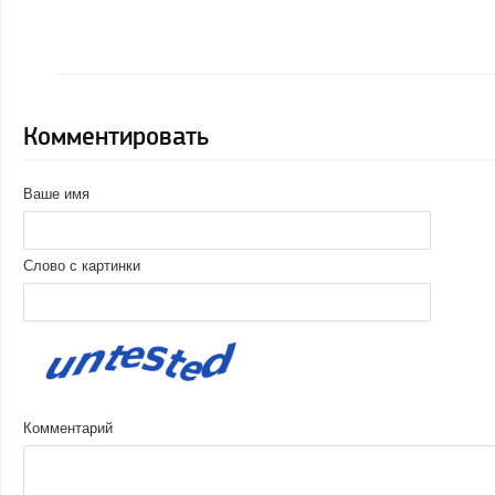
Комментировать
Ваше имя
Слово с картинки
Комментарий