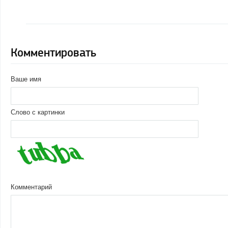
Комментировать
Ваше имя
Слово с картинки
Комментарий