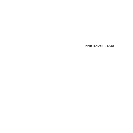
Или войти через: