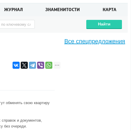
ЖУРНАЛ
ЗНАМЕНИТОСТИ
КАРТА
Найти
Все спецпредложения
ут обменять свою квартиру
 справок и документов,
су без очереди.