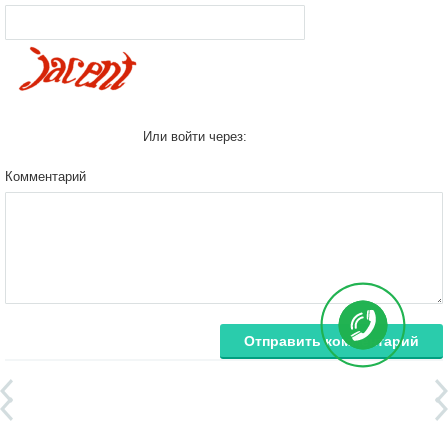
Или войти через:
Комментарий
Отправить комментарий