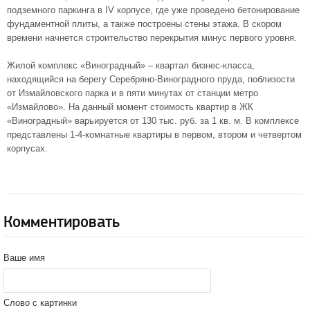
подземного паркинга в IV корпусе, где уже проведено бетонирование
фундаментной плиты, а также построены стены этажа. В скором
времени начнется строительство перекрытия минус первого уровня.
Жилой комплекс «Виноградный» – квартал бизнес-класса,
находящийся на берегу Серебряно-Виноградного пруда, поблизости
от Измайловского парка и в пяти минутах от станции метро
«Измайлово». На данный момент стоимость квартир в ЖК
«Виноградный» варьируется от 130 тыс. руб. за 1 кв. м. В комплексе
представлены 1-4-комнатные квартиры в первом, втором и четвертом
корпусах.
Комментировать
Ваше имя
Слово с картинки