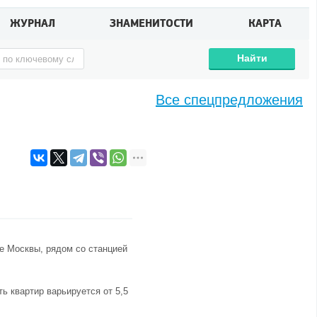
ЖУРНАЛ
ЗНАМЕНИТОСТИ
КАРТА
Найти
Все спецпредложения
е Москвы, рядом со станцией
ь квартир варьируется от 5,5