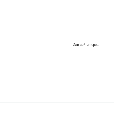
Или войти через: