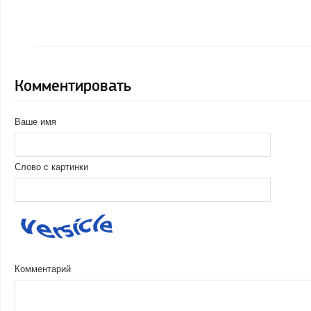
Комментировать
Ваше имя
Слово с картинки
Комментарий