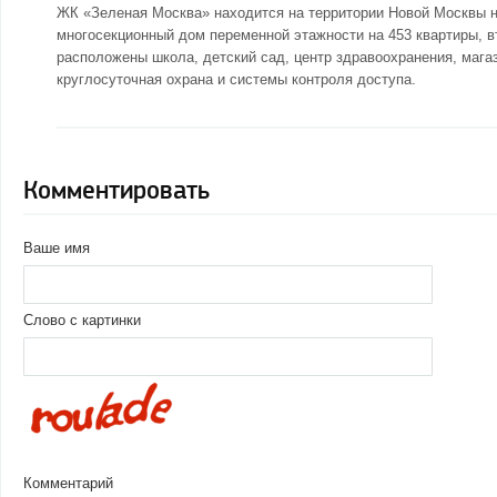
ЖК «Зеленая Москва» находится на
территории Новой Москвы
н
многосекционный дом переменной этажности на 453 квартиры, в
расположены школа, детский сад, центр здравоохранения, мага
круглосуточная охрана и системы контроля доступа.
Комментировать
Ваше имя
Слово с картинки
Комментарий