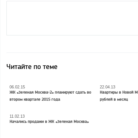
Читайте по теме
06.02.15
22.04.13
ЖК «Зеленая Москва-2» планируют сдать во
Квартиры в Новой М
втором квартале 2015 года
рублей в месяц
11.02.13
Начались продажи в ЖК «Зеленая Москва»