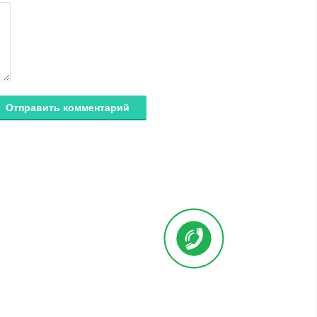
Отправить комментарий