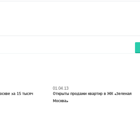
01.04.13
оскве за 15 тысяч
Открыты продажи квартир в ЖК «Зеленая
Москва»