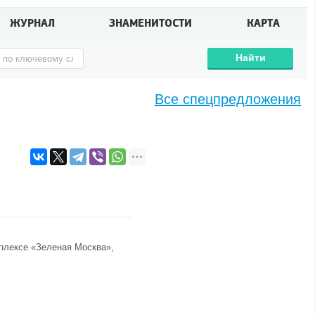
ЖУРНАЛ
ЗНАМЕНИТОСТИ
КАРТА
Найти
Все спецпредложения
плексе «Зеленая Москва»
,