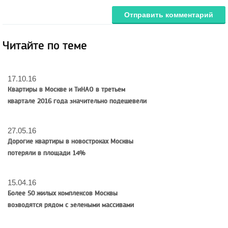
Отправить комментарий
Читайте по теме
17.10.16
Квартиры в Москве и ТиНАО в третьем
квартале 2016 года значительно подешевели
27.05.16
Дорогие квартиры в новостроках Москвы
потеряли в площади 14%
15.04.16
Более 50 жилых комплексов Москвы
возводятся рядом с зелеными массивами