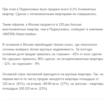
При этом в Подмосковье было продано всего 0,1% 4-комнатных
квартир. Сделок с пятикомнатными квартирами не совершалось.
Таким образом, в Москве продается в 120 раз больше
многокомнатных квартир, чем в Подмосковье, сообщают в компании
«МИЭЛЬ-Новостройки».
В основном в Москве преобладает бизнес-класс, где покупатели
склонны выбирать более крупную недвижимость. За полгода
основная доля продаж пришлась на «трешки» - 42% от всех сделок.
На «двушки» пришлось 36% сделок, на четырехкомнатные квартиры
- 11%, на «однушки» - 9%.
Основной спрос москвичей приходится на крупные квартиры. Так, на
первом месте по числу продаж находятся квартиры площадью от
120 кв.м. (41%), на втором –80-90 кв.м. (17%), на третьем – квартиры
площадью 100-110 кв.м. (13%).