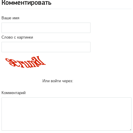
Комментировать
Ваше имя
Слово с картинки
Или войти через:
Комментарий