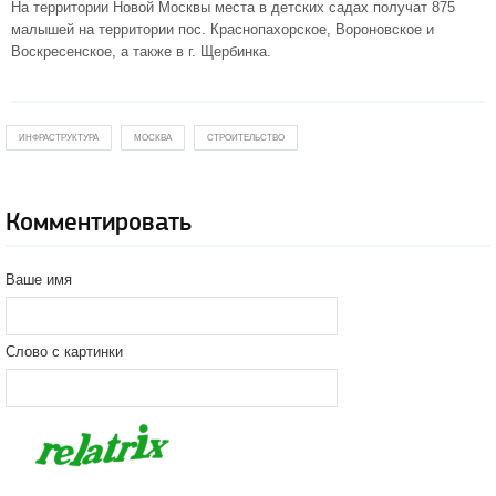
На территории Новой Москвы места в детских садах получат 875
малышей на территории пос. Краснопахорское, Вороновское и
Воскресенское, а также в г. Щербинка.
ИНФРАСТРУКТУРА
МОСКВА
СТРОИТЕЛЬСТВО
Комментировать
Ваше имя
Слово с картинки