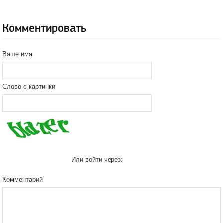
Комментировать
Ваше имя
Слово с картинки
Или войти через:
Комментарий