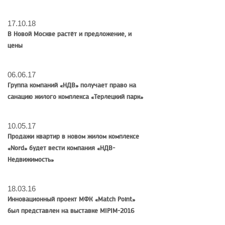
17.10.18
В Новой Москве растёт и предложение, и
цены
06.06.17
Группа компаний «НДВ» получает право на
санацию жилого комплекса «Терлецкий парк»
10.05.17
Продажи квартир в новом жилом комплексе
«Nord» будет вести компания «НДВ-
Недвижимость»
18.03.16
Инновационный проект МФК «Match Point»
был представлен на выставке MIPIM-2016