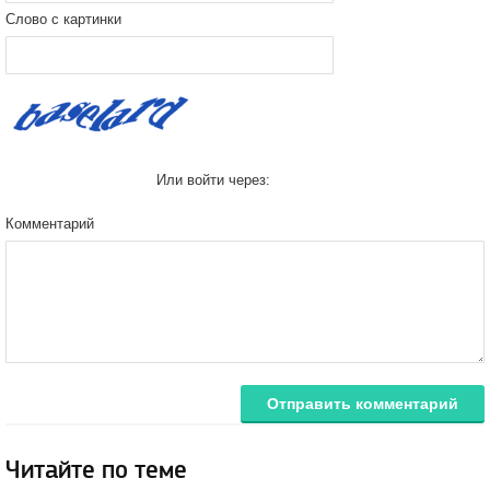
Слово с картинки
Или войти через:
Комментарий
Отправить комментарий
Читайте по теме