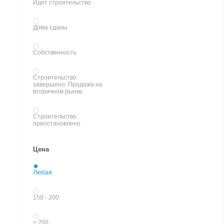
Идет строительство
Дома сданы
Собственность
Строительство
завершено. Продажа на
вторичном рынке.
Строительство
приостановлено
Цена
Любая
150 - 200
> 200