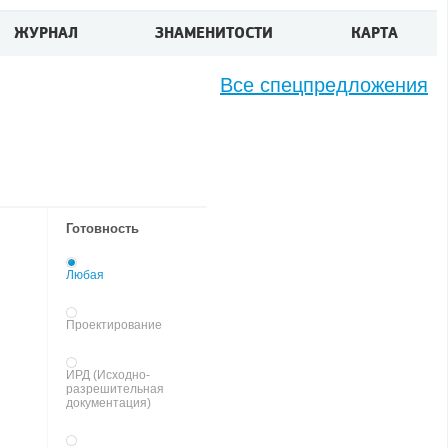
ЖУРНАЛ
ЗНАМЕНИТОСТИ
КАРТА
Все спецпредложения
Готовность
Любая
Проектирование
ИРД (Исходно-
разрешительная
документация)