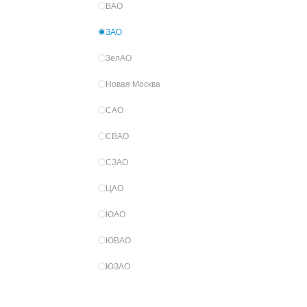
ВАО
ЗАО
ЗелАО
Новая Москва
САО
СВАО
СЗАО
ЦАО
ЮАО
ЮВАО
ЮЗАО