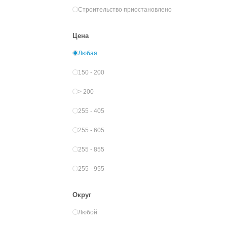
Строительство приостановлено
Цена
Любая
150 - 200
> 200
255 - 405
255 - 605
255 - 855
255 - 955
Округ
Любой