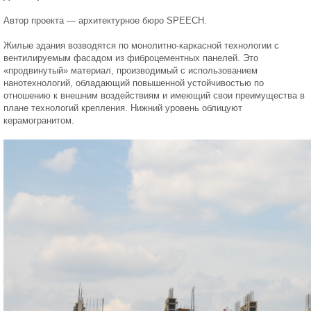
Автор проекта — архитектурное бюро SPEECH.
Жилые здания возводятся по монолитно-каркасной технологии c
вентилируемым фасадом из фиброцементных панелей. Это
«продвинутый» материал, производимый с использованием
нанотехнологий, обладающий повышенной устойчивостью по
отношению к внешним воздействиям и имеющий свои преимущества в
плане технологий крепления. Нижний уровень облицуют
керамогранитом.