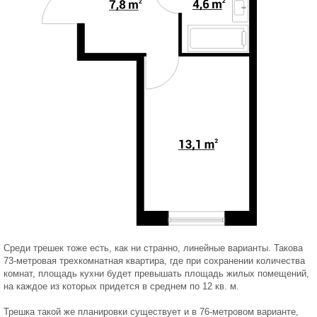
Среди трешек тоже есть, как ни странно, линейные варианты. Такова
73-метровая трехкомнатная квартира, где при сохранении количества
комнат, площадь кухни будет превышать площадь жилых помещений,
на каждое из которых придется в среднем по 12 кв. м.
Трешка такой же планировки существует и в 76-метровом варианте,