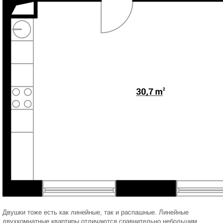
Двушки тоже есть как линейные, так и распашные. Линейные
двухкомнатные квартиры отличаются сравнительно небольшим