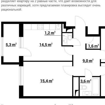
разделяет квартиру на 2 равные части, что дает возможности для
различных вариаций, хотя предлагаемая планировка выглядит очень
рациональной.