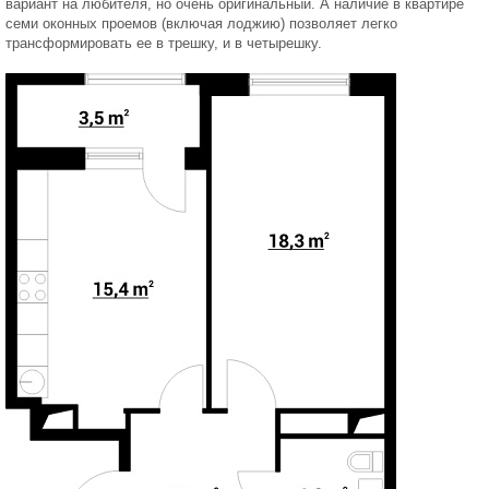
вариант на любителя, но очень оригинальный. А наличие в квартире
семи оконных проемов (включая лоджию) позволяет легко
трансформировать ее в трешку, и в четырешку.