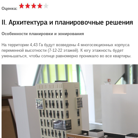
Оценка:
II. Архитектура и планировочные решения
Особенности планировки и зонирования
На территории 4,43 Га будут возведены 4 многосекционных корпуса
переменной высотности (7-12-22 этажей). К югу этажность будет
уменьшаться, чтобы солнце равномерно проникало во все квартиры.