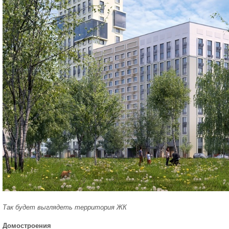
Так будет выглядеть территория ЖК
Домостроения