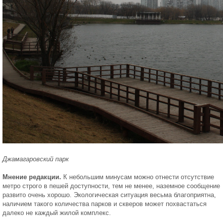
Джамагаровский парк
Мнение редакции.
К небольшим минусам можно отнести отсутствие
метро строго в пешей доступности, тем не менее, наземное сообщение
развито очень хорошо. Экологическая ситуация весьма благоприятна,
наличием такого количества парков и скверов может похвастаться
далеко не каждый жилой комплекс.