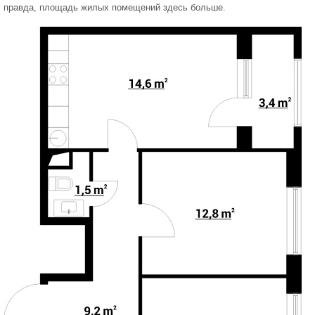
правда, площадь жилых помещений здесь больше.