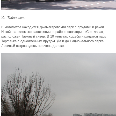
Ул. Тайнинская
В километре находится Джамагаровский парк с прудами и рекой
Ичкой, на таком же расстоянии, в районе санатория «Светлана»,
расположен Таежный сквер. В 10 минутах ходьбы находится парк
Торфянка с одноименным прудом. Да и до Национального парка
Лосиный остров здесь не очень далеко.