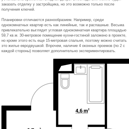
заказать отделку у застройщика, но это возможно только после
получения ключей.
Планировки отличаются разнообразием. Например, среди
однокомнатных квартир есть как линейные, так и распашные. Весьма
привлекательно выглядит угловая однокомнатная квартира площадью
59,7 кв.м. 30-метровое помещение кухни-гостиной заложено в проекте,
но кроме этого есть еще 15-метровая спальня, поэтому можно считать
это жилье евродвушкой. Впрочем, наличие 4 оконных проемов (по 2 с
каждой стороны) позволяет дополнительно экспериментировать.