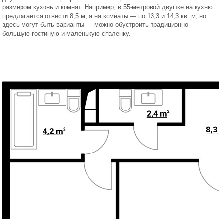
размером кухонь и комнат. Например, в 55-метровой двушке на кухню
предлагается отвести 8,5 м, а на комнаты — по 13,3 и 14,3 кв. м, но
здесь могут быть варианты — можно обустроить традиционно
большую гостиную и маленькую спаленку.