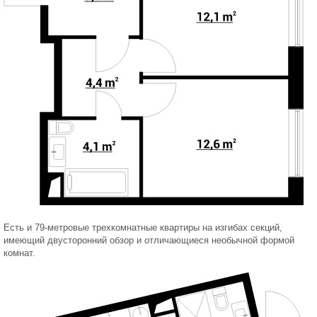
Есть и 79-метровые трехкомнатные квартиры на изгибах секций,
имеющий двусторонний обзор и отличающиеся необычной формой
комнат.