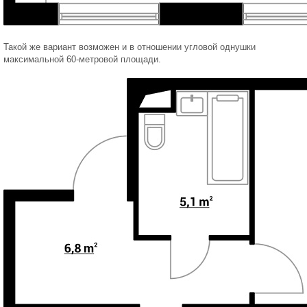
Такой же вариант возможен и в отношении угловой однушки
максимальной 60-метровой площади.