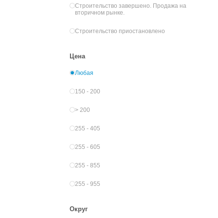
Строительство завершено. Продажа на
вторичном рынке.
Строительство приостановлено
Цена
Любая
150 - 200
> 200
255 - 405
255 - 605
255 - 855
255 - 955
Округ