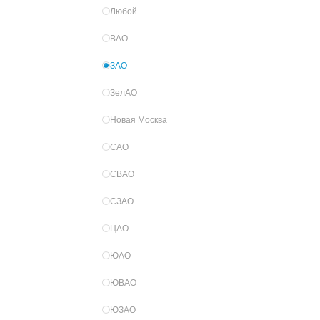
Любой
ВАО
ЗАО
ЗелАО
Новая Москва
САО
СВАО
СЗАО
ЦАО
ЮАО
ЮВАО
ЮЗАО