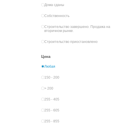
Дома сданы
Собственность
Строительство завершено. Продажа на
вторичном рынке.
Строительство приостановлено
Цена
Любая
150 - 200
> 200
255 - 405
255 - 605
255 - 855