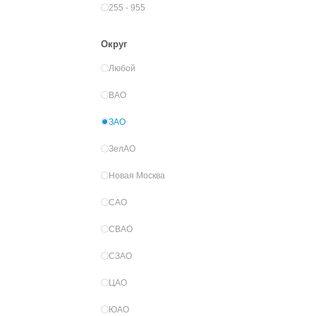
255 - 955
Округ
Любой
ВАО
ЗАО
ЗелАО
Новая Москва
САО
СВАО
СЗАО
ЦАО
ЮАО