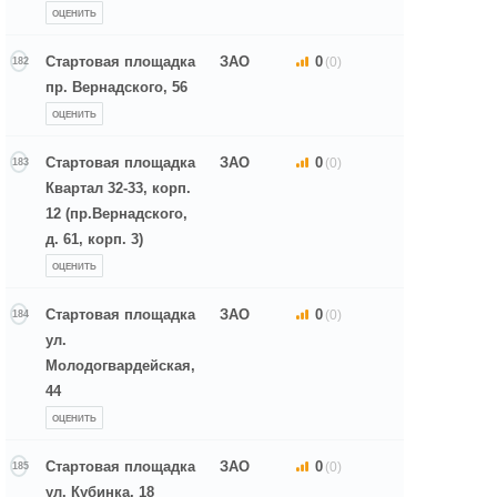
ОЦЕНИТЬ
Стартовая площадка
ЗАО
0
(0)
182
пр. Вернадского, 56
ОЦЕНИТЬ
Стартовая площадка
ЗАО
0
(0)
183
Квартал 32-33, корп.
12 (пр.Вернадского,
д. 61, корп. 3)
ОЦЕНИТЬ
Стартовая площадка
ЗАО
0
(0)
184
ул.
Молодогвардейская,
44
ОЦЕНИТЬ
Стартовая площадка
ЗАО
0
(0)
185
ул. Кубинка, 18