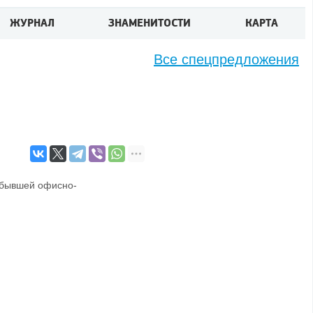
ЖУРНАЛ
ЗНАМЕНИТОСТИ
КАРТА
Все спецпредложения
 бывшей офисно-