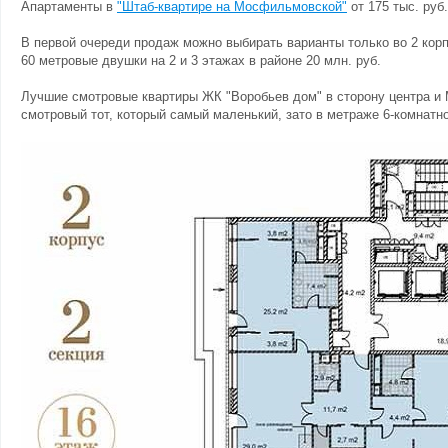
Апартаменты в
"Штаб-квартире на Мосфильмовской"
от 175 тыс. руб.
В первой очереди продаж можно выбирать варианты только во 2 корп
60 метровые двушки на 2 и 3 этажах в районе 20 млн. руб.
Лучшие смотровые квартиры ЖК "Воробьев дом" в сторону центра и Мо
смотровый тот, который самый маленький, зато в метраже 6-комнатн