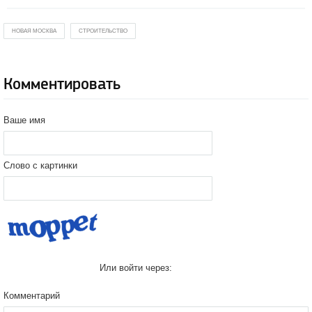
НОВАЯ МОСКВА
СТРОИТЕЛЬСТВО
Комментировать
Ваше имя
Слово с картинки
Или войти через:
Комментарий