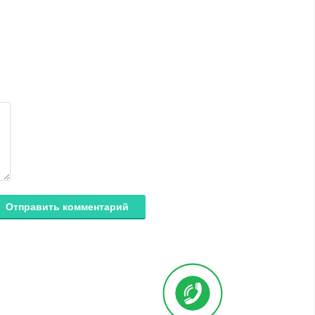
Отправить комментарий