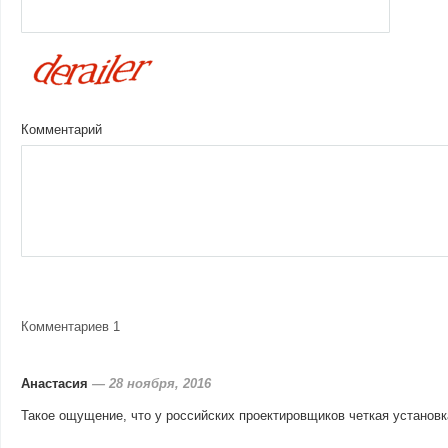
Комментарий
Комментариев 1
Анастасия
—
28 ноября, 2016
Такое ощущение, что у российских проектировщиков четкая установка