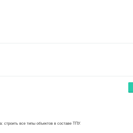
: строить все типы объектов в составе ТПУ.