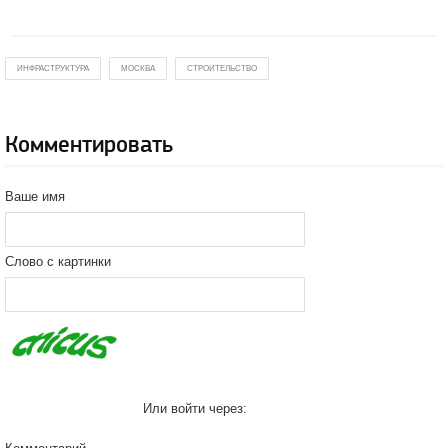
ИНФРАСТРУКТУРА
МОСКВА
СТРОИТЕЛЬСТВО
Комментировать
Ваше имя
Слово с картинки
Или войти через: