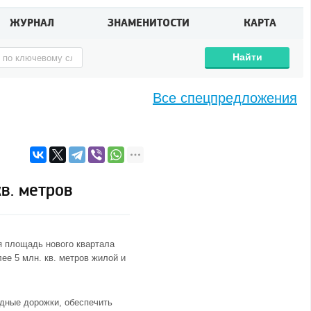
ЖУРНАЛ
ЗНАМЕНИТОСТИ
КАРТА
Найти
Все спецпредложения
в. метров
я площадь нового квартала
ее 5 млн. кв. метров жилой и
дные дорожки, обеспечить