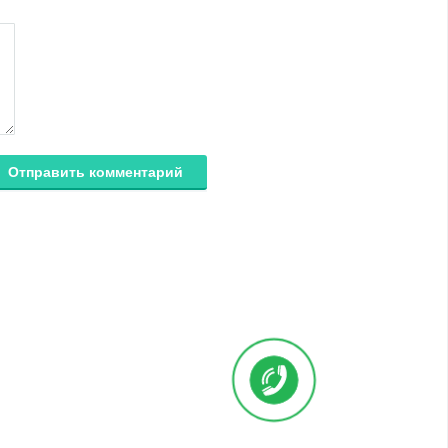
Отправить комментарий