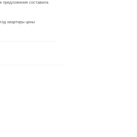
ме предложения составила
 год квартиры цены