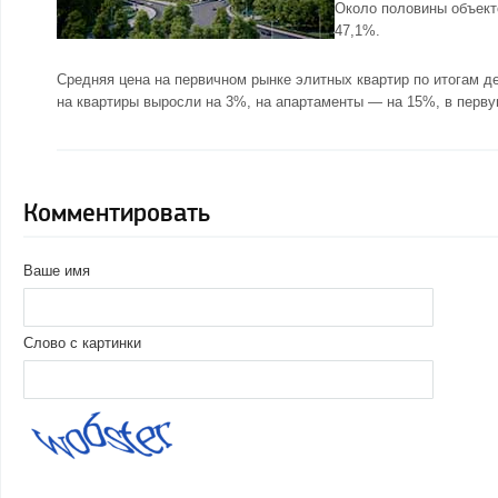
Около половины объект
47,1%.
Средняя цена на первичном рынке элитных квартир по итогам де
на квартиры выросли на 3%, на апартаменты — на 15%, в перву
Комментировать
Ваше имя
Слово с картинки