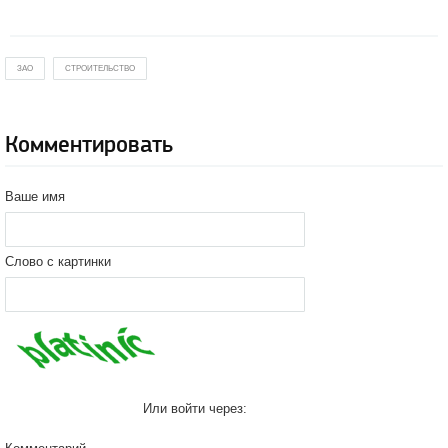
ЗАО
СТРОИТЕЛЬСТВО
Комментировать
Ваше имя
Слово с картинки
Или войти через: