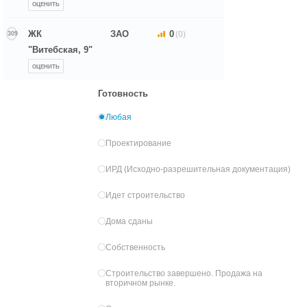
ОЦЕНИТЬ
ЖК
ЗАО
0
(0)
309
"Витебская, 9"
ОЦЕНИТЬ
Готовность
Любая
Проектирование
ИРД (Исходно-разрешительная документация)
Идет строительство
Дома сданы
Собственность
Строительство завершено. Продажа на
вторичном рынке.