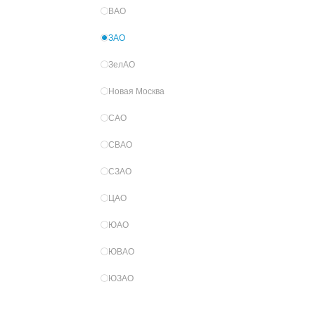
ВАО
ЗАО
ЗелАО
Новая Москва
САО
СВАО
СЗАО
ЦАО
ЮАО
ЮВАО
ЮЗАО