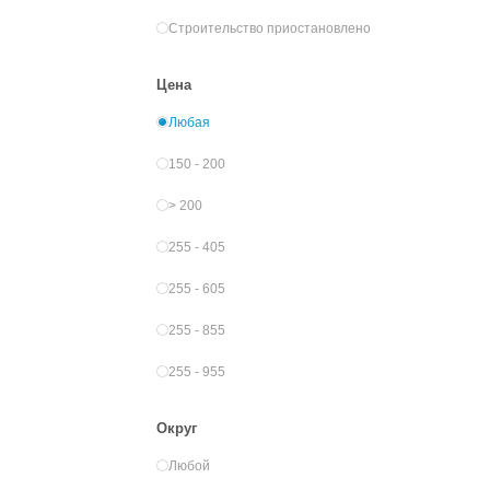
Строительство приостановлено
Цена
Любая
150 - 200
> 200
255 - 405
255 - 605
255 - 855
255 - 955
Округ
Любой