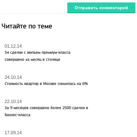
Отправить комментарий
Читайте по теме
01.12.14
54 сделки с жильем премиум-класса
совершено за месяц в столице
24.10.14
Стоимость квартир в Москве снизилась на 6%
22.10.14
За 9 месяцев совершено более 2500 сделок в
бизнес-класса
17.09.14