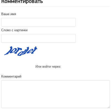
Комментировать
Ваше имя
Слово с картинки
Или войти через:
Комментарий